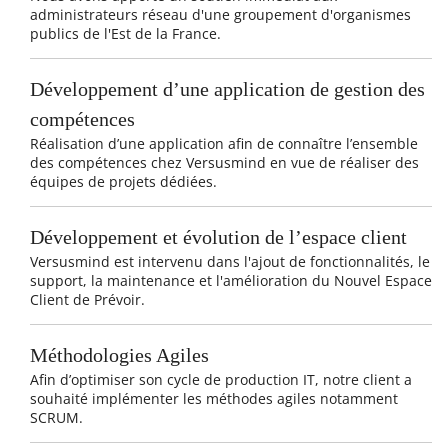
administrateurs réseau d'une groupement d'organismes
publics de l'Est de la France.
Développement d’une application de gestion des
compétences
Réalisation d’une application afin de connaître l’ensemble
des compétences chez Versusmind en vue de réaliser des
équipes de projets dédiées.
Développement et évolution de l’espace client
Versusmind est intervenu dans l'ajout de fonctionnalités, le
support, la maintenance et l'amélioration du Nouvel Espace
Client de Prévoir.
Méthodologies Agiles
Afin d’optimiser son cycle de production IT, notre client a
souhaité implémenter les méthodes agiles notamment
SCRUM.