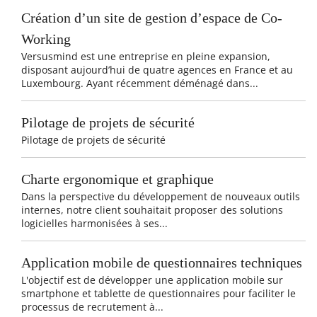
Création d’un site de gestion d’espace de Co-
Working
Versusmind est une entreprise en pleine expansion,
disposant aujourd’hui de quatre agences en France et au
Luxembourg. Ayant récemment déménagé dans...
Pilotage de projets de sécurité
Pilotage de projets de sécurité
Charte ergonomique et graphique
Dans la perspective du développement de nouveaux outils
internes, notre client souhaitait proposer des solutions
logicielles harmonisées à ses...
Application mobile de questionnaires techniques
L'objectif est de développer une application mobile sur
smartphone et tablette de questionnaires pour faciliter le
processus de recrutement à...