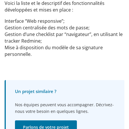
Voici la liste et le descriptif des fonctionnalités
développées et mises en place :
Interface “Web responsive”;
Gestion centralisée des mots de passe;
Gestion d’une checklist par “navigateur”, en utilisant le
tracker Redmine;
Mise à disposition du modèle de sa signature
personnelle.
Un projet similaire ?
Nos équipes peuvent vous accompagner. Décrivez-
nous votre besoin en quelques lignes.
Parlons de votre projet