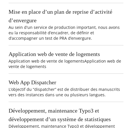
Mise en place d’un plan de reprise d’activité
d’envergure
Au sein d'un service de production important, nous avons
eu la responsabilité d’encadrer, de définir et
d’accompagner un test de PRA d’envergure.
Application web de vente de logements
Application web de vente de logementsApplication web de
vente de logements
Web App Dispatcher
L’objectif du “dispatcher” est de distribuer des manuscrits
vers des instances dans une ou plusieurs langues.
Développement, maintenance Typo3 et
développement d’un système de statistiques
Développement, maintenance Typo3 et développement