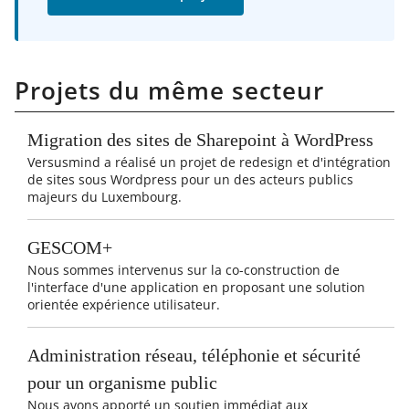
Projets du même secteur
Migration des sites de Sharepoint à WordPress
Versusmind a réalisé un projet de redesign et d'intégration
de sites sous Wordpress pour un des acteurs publics
majeurs du Luxembourg.
GESCOM+
Nous sommes intervenus sur la co-construction de
l'interface d'une application en proposant une solution
orientée expérience utilisateur.
Administration réseau, téléphonie et sécurité
pour un organisme public
Nous avons apporté un soutien immédiat aux