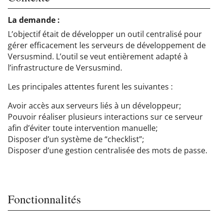
La demande :
L’objectif était de développer un outil centralisé pour
gérer efficacement les serveurs de développement de
Versusmind. L’outil se veut entièrement adapté à
l’infrastructure de Versusmind.
Les principales attentes furent les suivantes :
Avoir accès aux serveurs liés à un développeur;
Pouvoir réaliser plusieurs interactions sur ce serveur
afin d’éviter toute intervention manuelle;
Disposer d’un système de “checklist”;
Disposer d’une gestion centralisée des mots de passe.
Fonctionnalités