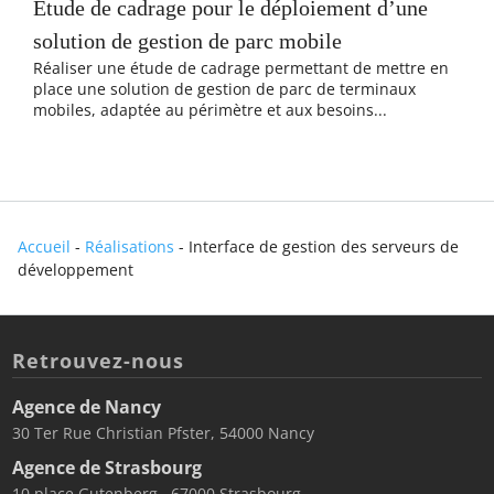
Étude de cadrage pour le déploiement d’une
solution de gestion de parc mobile
Réaliser une étude de cadrage permettant de mettre en
place une solution de gestion de parc de terminaux
mobiles, adaptée au périmètre et aux besoins...
Accueil
-
Réalisations
-
Interface de gestion des serveurs de
développement
Retrouvez-nous
Agence de Nancy
30 Ter Rue Christian Pfster, 54000 Nancy
Agence de Strasbourg
10 place Gutenberg , 67000 Strasbourg