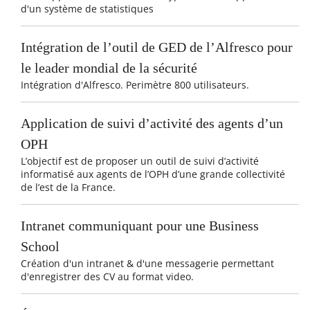
d'un système de statistiques
Intégration de l’outil de GED de l’Alfresco pour
le leader mondial de la sécurité
Intégration d'Alfresco. Perimètre 800 utilisateurs.
Application de suivi d’activité des agents d’un
OPH
L’objectif est de proposer un outil de suivi d’activité
informatisé aux agents de l’OPH d’une grande collectivité
de l’est de la France.
Intranet communiquant pour une Business
School
Création d'un intranet & d'une messagerie permettant
d'enregistrer des CV au format video.