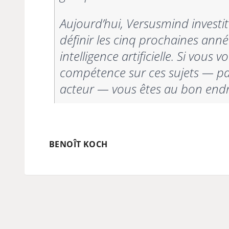
Aujourd’hui, Versusmind investi
définir les cinq prochaines anné
intelligence artificielle. Si vous
compétence sur ces sujets — pa
acteur — vous êtes au bon endro
BENOÎT KOCH