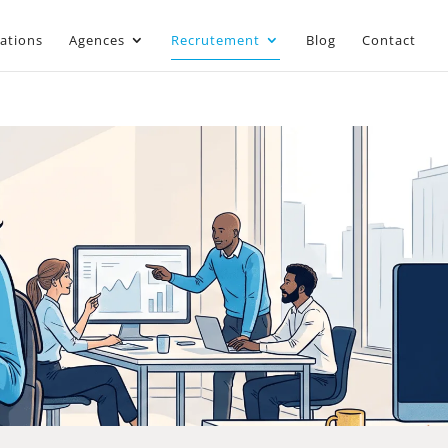
sations
Agences
Recrutement
Blog
Contact