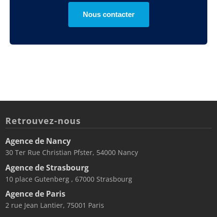
Nous contacter
Retrouvez-nous
Agence de Nancy
30 Ter Rue Christian Pfster, 54000 Nancy
Agence de Strasbourg
10 place Gutenberg , 67000 Strasbourg
Agence de Paris
2 rue Jean Lantier, 75001 Paris