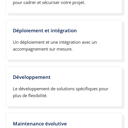
pour cadrer et sécuriser votre projet.
Déploiement et intégration
Un déploiement et une intégration avec un
accompagnement sur mesure.
Développement
Le développement de solutions spécifiques pour
plus de flexibilité.
Maintenance évolutive