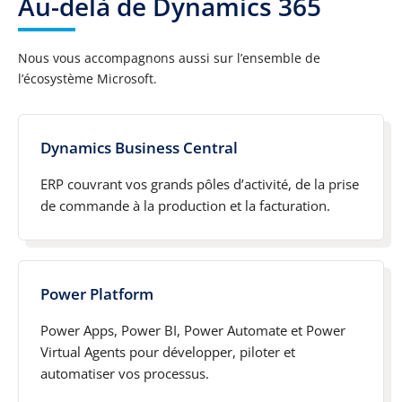
Au-delà de Dynamics 365
Nous vous accompagnons aussi sur l’ensemble de
l’écosystème Microsoft.
Dynamics Business Central
ERP couvrant vos grands pôles d’activité, de la prise
de commande à la production et la facturation.
Power Platform
Power Apps, Power BI, Power Automate et Power
Virtual Agents pour développer, piloter et
automatiser vos processus.