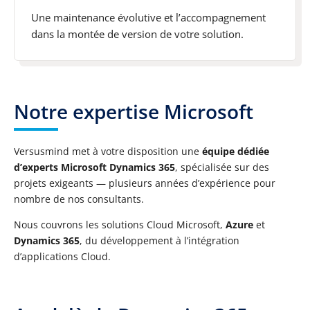
Une maintenance évolutive et l’accompagnement
dans la montée de version de votre solution.
Notre expertise Microsoft
Versusmind met à votre disposition une
équipe dédiée
d’experts Microsoft Dynamics 365
, spécialisée sur des
projets exigeants — plusieurs années d’expérience pour
nombre de nos consultants.
Nous couvrons les solutions Cloud Microsoft,
Azure
et
Dynamics 365
, du développement à l’intégration
d’applications Cloud.