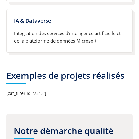
IA & Dataverse
Intégration des services d’intelligence artificielle et
de la plateforme de données Microsoft.
Exemples de projets réalisés
[caf_filter id=’7213′]
Notre démarche qualité