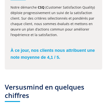
Notre démarche
CSQ
(Customer Satisfaction Quality)
déploie progressivement un suivi de la satisfaction
client. Sur des critères sélectionnés et pondérés par
chaque client, nous sommes évalués et mettons en
œuvre un plan d’actions commun pour améliorer
l’expérience et la satisfaction.
À ce jour, nos clients nous attribuent une
note moyenne de 4,1 / 5.
Versusmind en quelques
chiffres