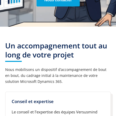
Un accompagnement tout au
long de votre projet
Nous mobilisons un dispositif d’accompagnement de bout
en bout, du cadrage initial à la maintenance de votre
solution Microsoft Dynamics 365.
Conseil et expertise
Le conseil et l’expertise des équipes Versusmind