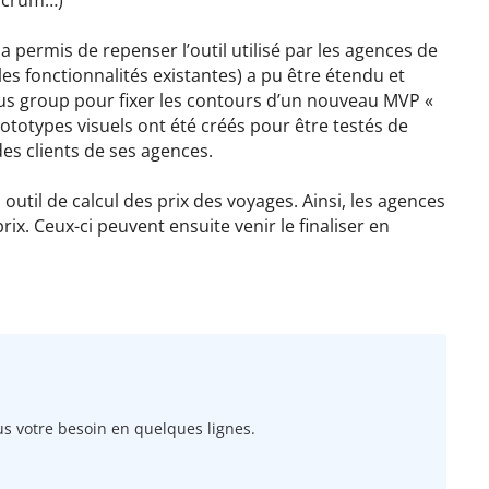
a permis de repenser l’outil utilisé par les agences de
 les fonctionnalités existantes) a pu être étendu et
cus group pour fixer les contours d’un nouveau MVP «
rototypes visuels ont été créés pour être testés de
es clients de ses agences.
outil de calcul des prix des voyages. Ainsi, les agences
rix. Ceux-ci peuvent ensuite venir le finaliser en
 votre besoin en quelques lignes.