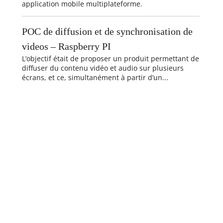
application mobile multiplateforme.
POC de diffusion et de synchronisation de
videos – Raspberry PI
L’objectif était de proposer un produit permettant de
diffuser du contenu vidéo et audio sur plusieurs
écrans, et ce, simultanément à partir d’un...