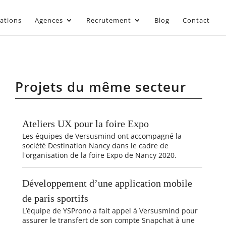
sations
Agences
Recrutement
Blog
Contact
Projets du même secteur
Ateliers UX pour la foire Expo
Les équipes de Versusmind ont accompagné la
société Destination Nancy dans le cadre de
l'organisation de la foire Expo de Nancy 2020.
Développement d’une application mobile
de paris sportifs
L’équipe de YSProno a fait appel à Versusmind pour
assurer le transfert de son compte Snapchat à une